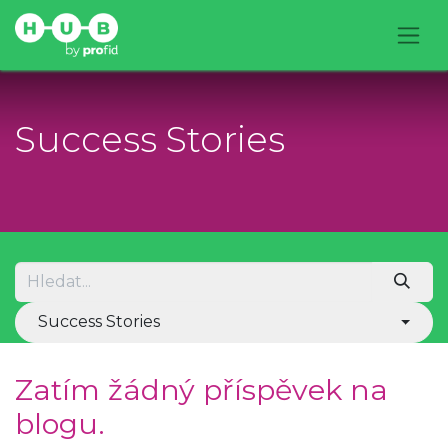
Success Stories
Success Stories
Zatím žádný příspěvek na
blogu.