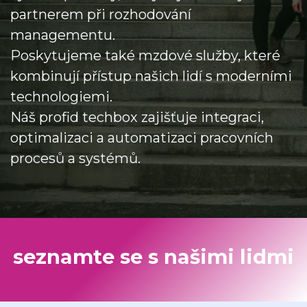
partnerem při rozhodování
managementu.
Poskytujeme také mzdové služby, které
kombinují přístup našich lidí s moderními
technologiemi.
Náš profid techbox zajišťuje integraci,
optimalizaci a automatizaci pracovních
procesů a systémů.
seznamte se s našimi lidmi