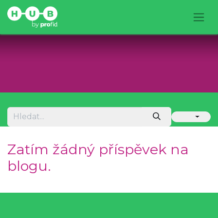
Zatím žádný příspěvek na
blogu.