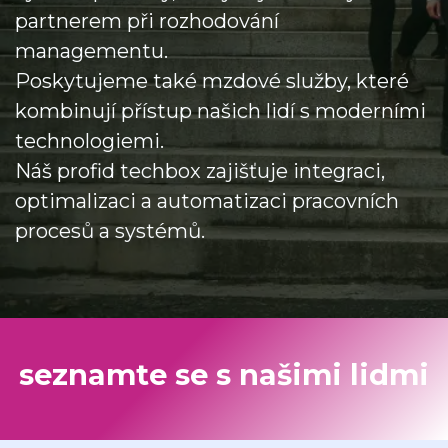
partnerem při rozhodování
managementu.
Poskytujeme také mzdové služby, které
kombinují přístup našich lidí s moderními
technologiemi.
Náš profid techbox zajišťuje integraci,
optimalizaci a automatizaci pracovních
procesů a systémů.
seznamte se s našimi lidmi